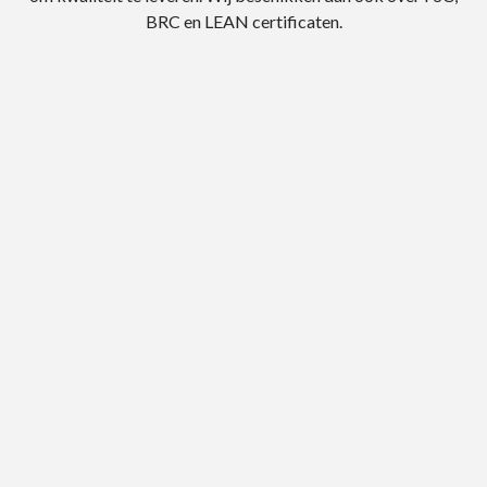
BRC en LEAN certificaten.