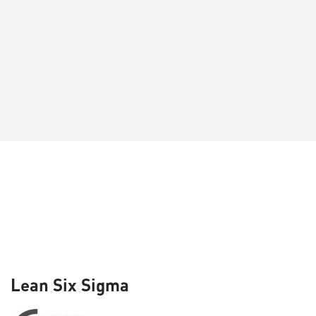
Lean Six Sigma